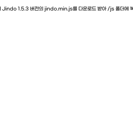
 Jindo 1.5.3 버전의 jindo.min.js를 다운로드 받아 /js 폴더