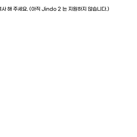
에 복사 해 주세요. (아직 Jindo 2 는 지원하지 않습니다.)