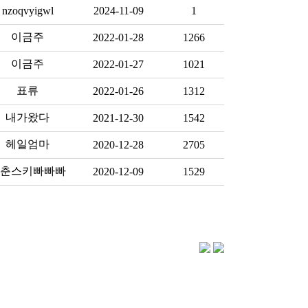
nzoqvyigwl
2024-11-09
1
이금주
2022-01-28
1266
이금주
2022-01-27
1021
표류
2022-01-26
1312
내가왔다
2021-12-30
1542
헤일엄마
2020-12-28
2705
춘스키빠빠빠
2020-12-09
1529