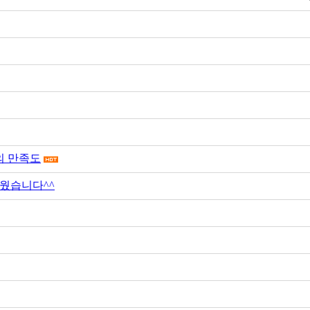
의 만족도
웠습니다^^