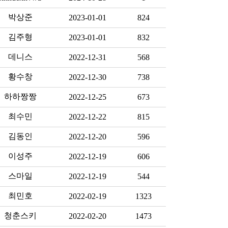
박상준
2023-01-01
824
김주형
2023-01-01
832
데니스
2022-12-31
568
황수창
2022-12-30
738
하하짱짱
2022-12-25
673
최수민
2022-12-22
815
김동인
2022-12-20
596
이성주
2022-12-19
606
스마일
2022-12-19
544
최민호
2022-02-19
1323
청춘스키
2022-02-20
1473