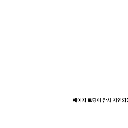
페이지 로딩이 잠시 지연되었