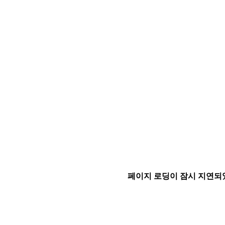
페이지 로딩이 잠시 지연되었