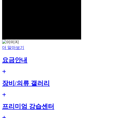
더 알아보기
요금안내
장비/의류 갤러리
프리미엄 강습센터