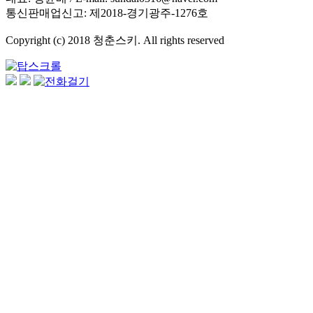
통신판매업신고: 제2018-경기광주-1276호
Copyright (c) 2018 청춘스키. All rights reserved