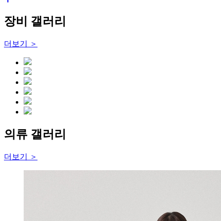
장비 갤러리
더보기 ＞
의류 갤러리
더보기 ＞