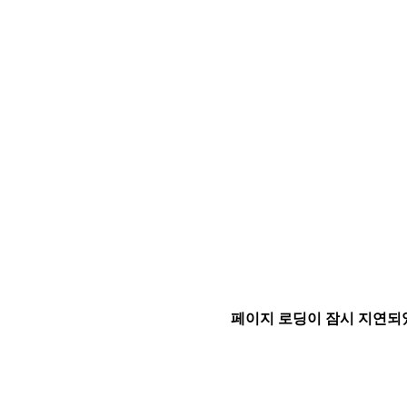
페이지 로딩이 잠시 지연되었