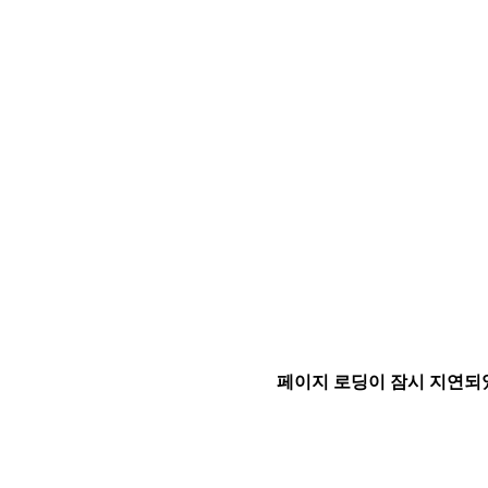
페이지 로딩이 잠시 지연되었