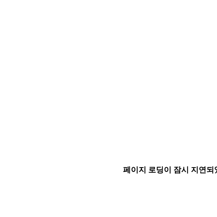
페이지 로딩이 잠시 지연되었