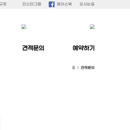
규정
인스타그램
페이스북
오시는길
견적문의
예약하기
홈 >
견적문의