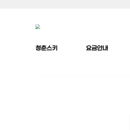
청춘스키
요금안내