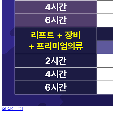
더 알아보기