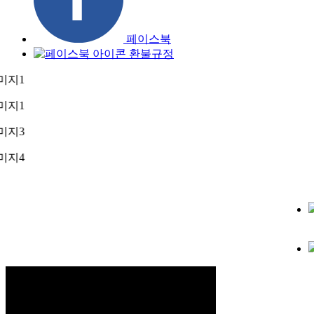
페이스북
환불규정