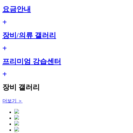
요금안내
장비/의류 갤러리
프리미엄 강습센터
장비 갤러리
더보기 ＞