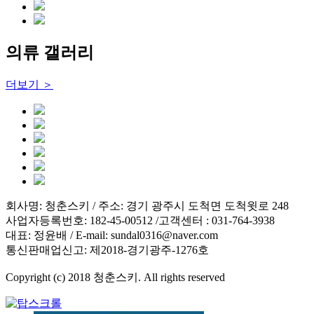
의류 갤러리
더보기 ＞
회사명: 청춘스키 / 주소: 경기 광주시 도척면 도척윗로 248
사업자등록번호: 182-45-00512 /고객센터 : 031-764-3938
대표: 정윤배 / E-mail: sundal0316@naver.com
통신판매업신고: 제2018-경기광주-1276호
Copyright (c) 2018 청춘스키. All rights reserved