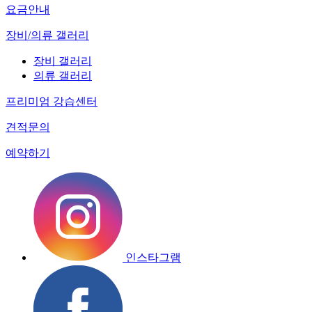
요금안내
장비/의류 갤러리
장비 갤러리
의류 갤러리
프리미엄 강습센터
견적문의
예약하기
인스타그램