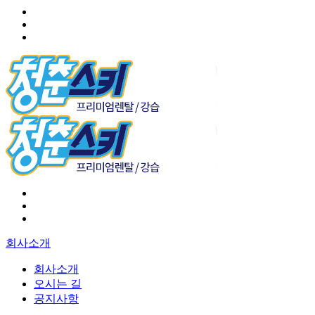
회사소개
회사소개
오시는 길
공지사항