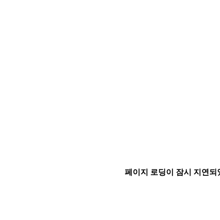
페이지 로딩이 잠시 지연되었