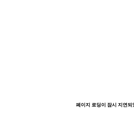
페이지 로딩이 잠시 지연되었