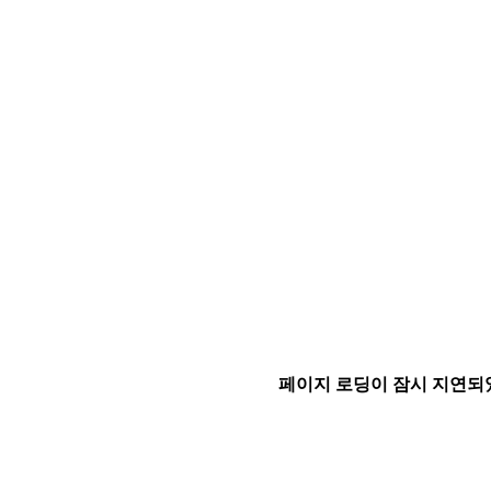
페이지 로딩이 잠시 지연되었