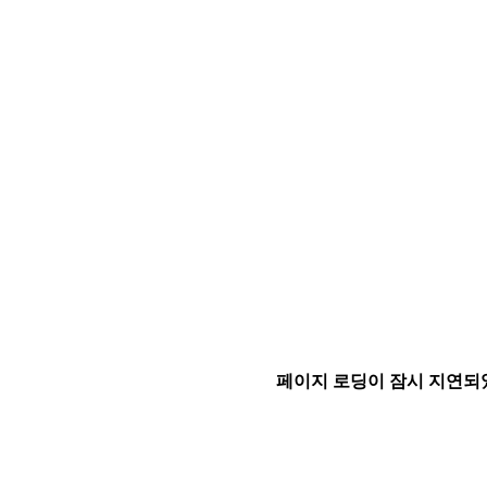
페이지 로딩이 잠시 지연되었