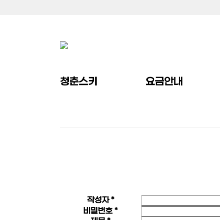
청춘스키
요금안내
작성자 *
비밀번호 *