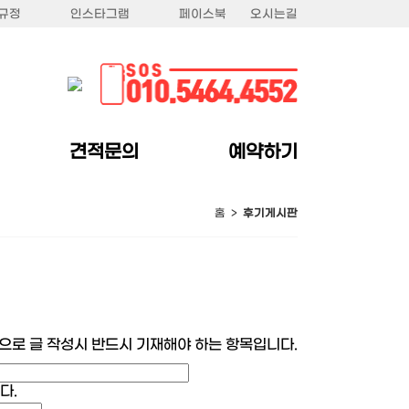
규정
인스타그램
페이스북
오시는길
견적문의
예약하기
홈 >
후기게시판
으로 글 작성시 반드시 기재해야 하는 항목입니다.
다.