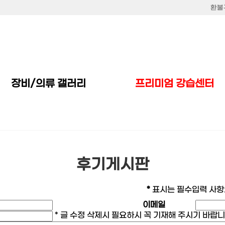
환불
프리미엄 강습센터
장비/의류 갤러리
후기게시판
*
표시는 필수입력 사항
이메일
* 글 수정 삭제시 필요하시 꼭 기재해 주시기 바랍니