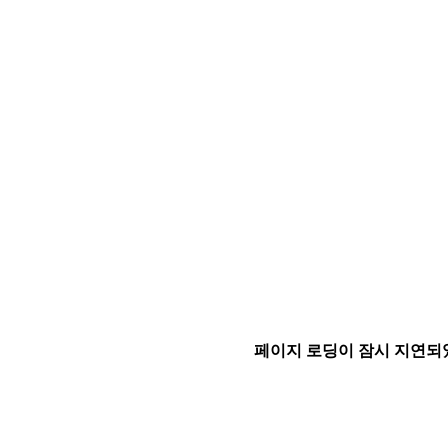
페이지 로딩이 잠시 지연되었