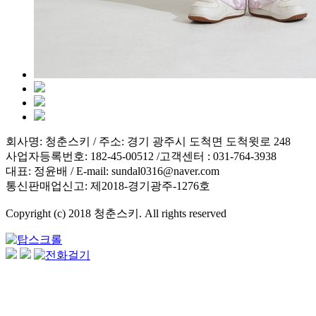
회사명: 청춘스키 / 주소: 경기 광주시 도척면 도척윗로 248
사업자등록번호: 182-45-00512 /고객센터 : 031-764-3938
대표: 정윤배 / E-mail: sundal0316@naver.com
통신판매업신고: 제2018-경기광주-1276호
Copyright (c) 2018 청춘스키. All rights reserved