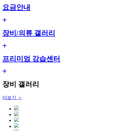
요금안내
장비/의류 갤러리
프리미엄 강습센터
장비 갤러리
더보기 ＞