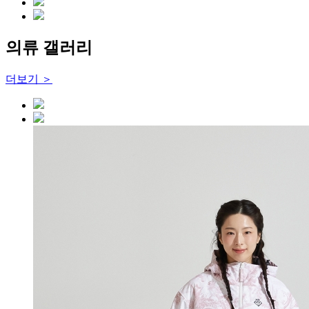
의류 갤러리
더보기 ＞