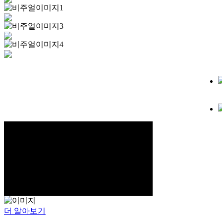
더 알아보기