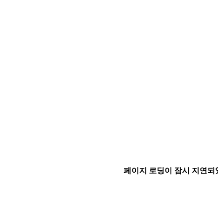
페이지 로딩이 잠시 지연되었