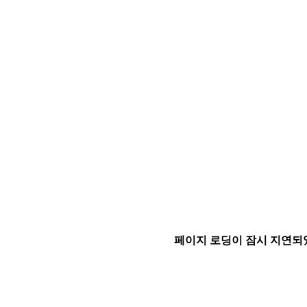
페이지 로딩이 잠시 지연되었