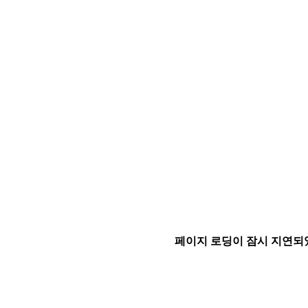
페이지 로딩이 잠시 지연되었