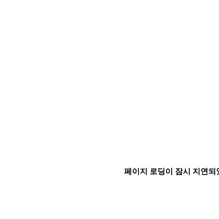
페이지 로딩이 잠시 지연되었