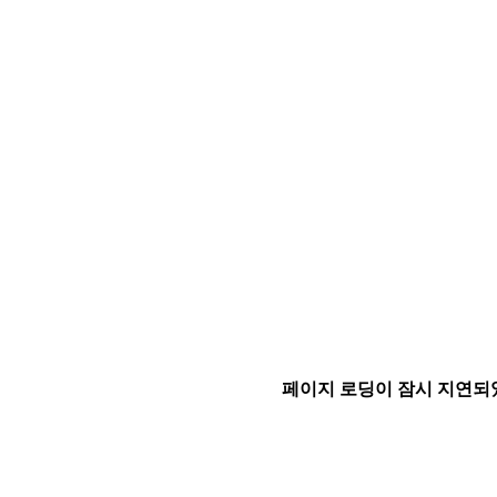
페이지 로딩이 잠시 지연되었