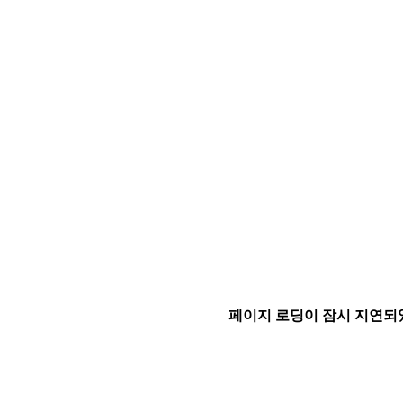
페이지 로딩이 잠시 지연되었