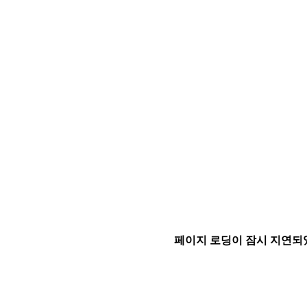
페이지 로딩이 잠시 지연되었