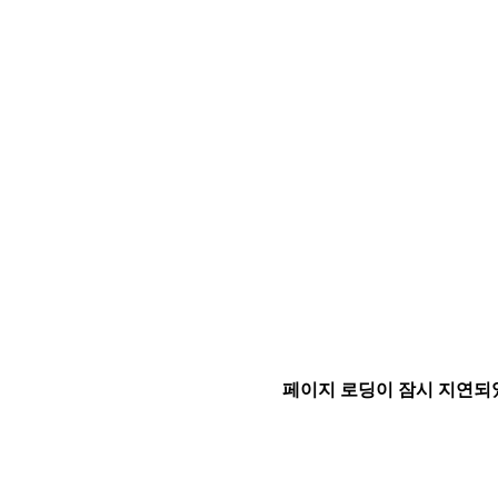
페이지 로딩이 잠시 지연되었