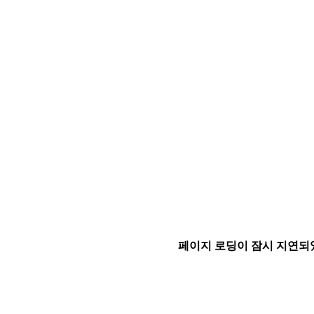
페이지 로딩이 잠시 지연되었