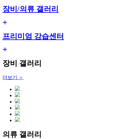
장비/의류 갤러리
프리미엄 강습센터
장비 갤러리
더보기 ＞
의류 갤러리