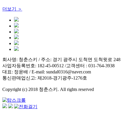
더보기 ＞
회사명: 청춘스키 / 주소: 경기 광주시 도척면 도척윗로 248
사업자등록번호: 182-45-00512 /고객센터 : 031-764-3938
대표: 정윤배 / E-mail: sundal0316@naver.com
통신판매업신고: 제2018-경기광주-1276호
Copyright (c) 2018 청춘스키. All rights reserved