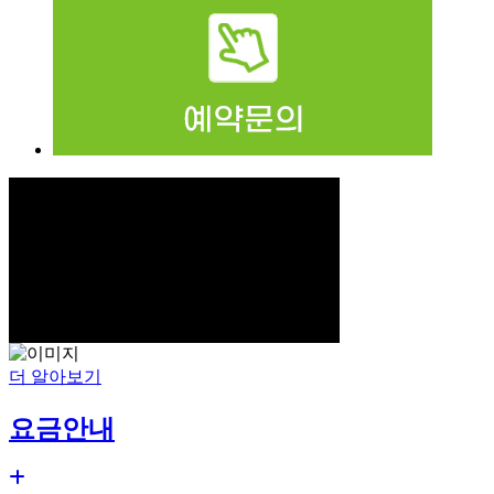
더 알아보기
요금안내